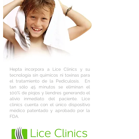
Hepta incorpora a Lice Clinics y su
tecnología sin químicos ni toxinas para
el tratamiento de la Pediculosis. En
tan sólo 45 minutos se eliminan el
100% de piojos y liendres generando el
alivio inmediato del paciente. Lice
clinics cuenta con el único dispositivo
médico patentado y aprobado por la
FDA.